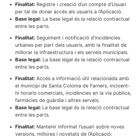
Finalitat:
Registre i creació d’un compte d’Usuari
per tal de donar accés als usuaris a l’Aplicació.
Base legal:
La base legal és la relació contractual
entre les parts.
Finalitat:
Seguiment i notificació d’incidències
urbanes per part dels usuaris, amb la finalitat de
millorar la infraestructura i els serveis municipals.
Base legal:
La base legal és la relació contractual
entre les parts.
Finalitat:
Accés a informació útil relacionada amb
el municipi de Santa Coloma de Farners, incloent-
hi horaris comercials, incidències en la via pública,
farmàcies de guàrdia i altres serveis.
Base legal:
La base legal és la relació contractual
entre les parts.
Finalitat:
Mantenir informat l’usuari sobre noves
versions, millores i novetats de l’Aplicació.