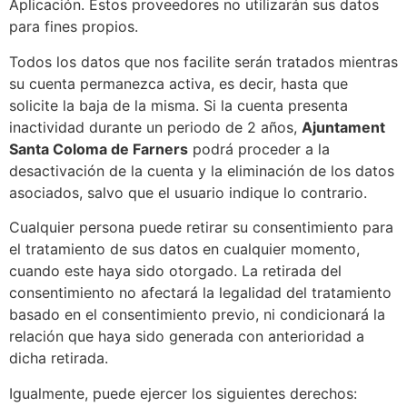
Aplicación. Estos proveedores no utilizarán sus datos
para fines propios.
Todos los datos que nos facilite serán tratados mientras
su cuenta permanezca activa, es decir, hasta que
solicite la baja de la misma. Si la cuenta presenta
inactividad durante un periodo de 2 años,
Ajuntament
Santa Coloma de Farners
podrá proceder a la
desactivación de la cuenta y la eliminación de los datos
asociados, salvo que el usuario indique lo contrario.
Cualquier persona puede retirar su consentimiento para
el tratamiento de sus datos en cualquier momento,
cuando este haya sido otorgado. La retirada del
consentimiento no afectará la legalidad del tratamiento
basado en el consentimiento previo, ni condicionará la
relación que haya sido generada con anterioridad a
dicha retirada.
Igualmente, puede ejercer los siguientes derechos: