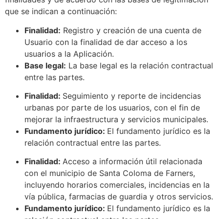
que se indican a continuación:
Finalidad:
Registro y creación de una cuenta de
Usuario con la finalidad de dar acceso a los
usuarios a la Aplicación.
Base legal:
La base legal es la relación contractual
entre las partes.
Finalidad:
Seguimiento y reporte de incidencias
urbanas por parte de los usuarios, con el fin de
mejorar la infraestructura y servicios municipales.
Fundamento jurídico:
El fundamento jurídico es la
relación contractual entre las partes.
​​Finalidad:
Acceso a información útil relacionada
con el municipio de Santa Coloma de Farners,
incluyendo horarios comerciales, incidencias en la
vía pública, farmacias de guardia y otros servicios.
Fundamento jurídico:
El fundamento jurídico es la