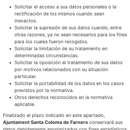
Solicitar el acceso a sus datos personales o la
rectificación de los mismos cuando sean
inexactos.
Solicitar la supresión de sus datos cuando, entre
otras razones, ya no sean necesarios para los fines
para los cuales fueron recogidos.
Solicitar la limitación de su tratamiento en
determinadas circunstancias.
Solicitar la oposición al tratamiento de sus datos
por motivos relacionados con su situación
particular.
Solicitar la portabilidad de los datos en los casos
previstos por la normativa.
Otros derechos reconocidos en la normativa
aplicable.
Finalizado el plazo indicado en este apartado,
Ajuntament Santa Coloma de Farners
conservará sus
datos debidamente anonimizados con fines estadísticos