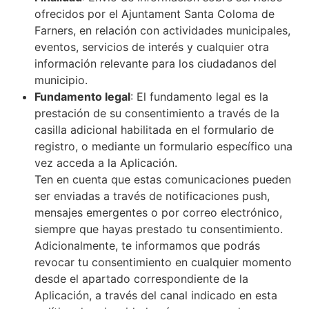
ofrecidos por el Ajuntament Santa Coloma de
Farners, en relación con actividades municipales,
eventos, servicios de interés y cualquier otra
información relevante para los ciudadanos del
municipio.
Fundamento legal
: El fundamento legal es la
prestación de su consentimiento a través de la
casilla adicional habilitada en el formulario de
registro, o mediante un formulario específico una
vez acceda a la Aplicación.
Ten en cuenta que estas comunicaciones pueden
ser enviadas a través de notificaciones push,
mensajes emergentes o por correo electrónico,
siempre que hayas prestado tu consentimiento.
Adicionalmente, te informamos que podrás
revocar tu consentimiento en cualquier momento
desde el apartado correspondiente de la
Aplicación, a través del canal indicado en esta