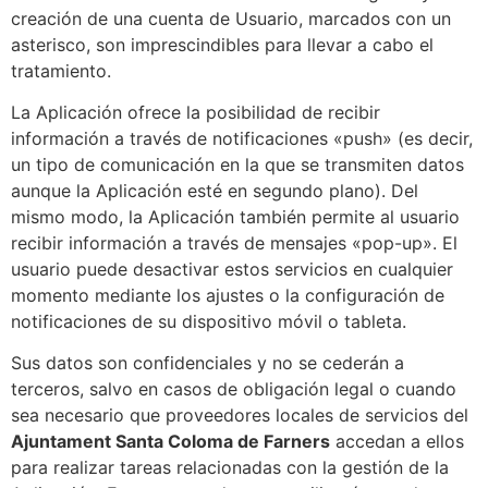
creación de una cuenta de Usuario, marcados con un
asterisco, son imprescindibles para llevar a cabo el
tratamiento.
La Aplicación ofrece la posibilidad de recibir
información a través de notificaciones «push» (es decir,
un tipo de comunicación en la que se transmiten datos
aunque la Aplicación esté en segundo plano). Del
mismo modo, la Aplicación también permite al usuario
recibir información a través de mensajes «pop-up». El
usuario puede desactivar estos servicios en cualquier
momento mediante los ajustes o la configuración de
notificaciones de su dispositivo móvil o tableta.
Sus datos son confidenciales y no se cederán a
terceros, salvo en casos de obligación legal o cuando
sea necesario que proveedores locales de servicios del
Ajuntament Santa Coloma de Farners
accedan a ellos
para realizar tareas relacionadas con la gestión de la