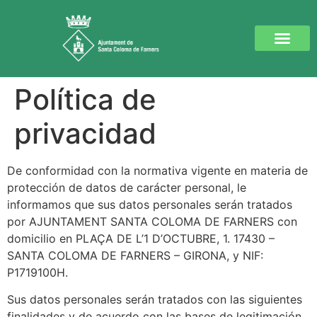
Política de
privacidad
De conformidad con la normativa vigente en materia de
protección de datos de carácter personal, le
informamos que sus datos personales serán tratados
por AJUNTAMENT SANTA COLOMA DE FARNERS con
domicilio en PLAÇA DE L’1 D’OCTUBRE, 1. 17430 –
SANTA COLOMA DE FARNERS – GIRONA, y NIF:
P1719100H.
Sus datos personales serán tratados con las siguientes
finalidades y de acuerdo con las bases de legitimación