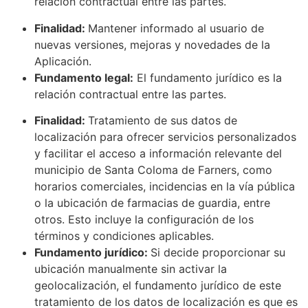
relación contractual entre las partes.
Finalidad:
Mantener informado al usuario de
nuevas versiones, mejoras y novedades de la
Aplicación.
Fundamento legal:
El fundamento jurídico es la
relación contractual entre las partes.
Finalidad:
Tratamiento de sus datos de
localización para ofrecer servicios personalizados
y facilitar el acceso a información relevante del
municipio de Santa Coloma de Farners, como
horarios comerciales, incidencias en la vía pública
o la ubicación de farmacias de guardia, entre
otros. Esto incluye la configuración de los
términos y condiciones aplicables.
Fundamento jurídico:
Si decide proporcionar su
ubicación manualmente sin activar la
geolocalización, el fundamento jurídico de este
tratamiento de los datos de localización es que es