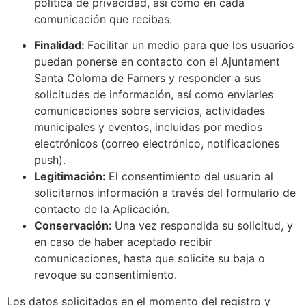
política de privacidad, así como en cada
comunicación que recibas.
Finalidad:
Facilitar un medio para que los usuarios
puedan ponerse en contacto con el Ajuntament
Santa Coloma de Farners y responder a sus
solicitudes de información, así como enviarles
comunicaciones sobre servicios, actividades
municipales y eventos, incluidas por medios
electrónicos (correo electrónico, notificaciones
push).
Legitimación:
El consentimiento del usuario al
solicitarnos información a través del formulario de
contacto de la Aplicación.
Conservación:
Una vez respondida su solicitud, y
en caso de haber aceptado recibir
comunicaciones, hasta que solicite su baja o
revoque su consentimiento.
Los datos solicitados en el momento del registro y