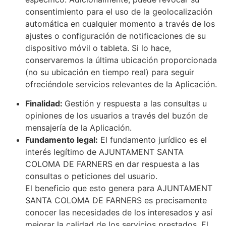
consentimiento para el uso de la geolocalización
automática en cualquier momento a través de los
ajustes o configuración de notificaciones de su
dispositivo móvil o tableta. Si lo hace,
conservaremos la última ubicación proporcionada
(no su ubicación en tiempo real) para seguir
ofreciéndole servicios relevantes de la Aplicación.
Finalidad:
Gestión y respuesta a las consultas u
opiniones de los usuarios a través del buzón de
mensajería de la Aplicación.
Fundamento legal:
El fundamento jurídico es el
interés legítimo de AJUNTAMENT SANTA
COLOMA DE FARNERS en dar respuesta a las
consultas o peticiones del usuario.
El beneficio que esto genera para AJUNTAMENT
SANTA COLOMA DE FARNERS es precisamente
conocer las necesidades de los interesados y así
mejorar la calidad de los servicios prestados. El