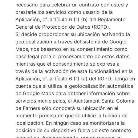
necesario para celebrar un contrato con usted y
prestarle los servicios como usuario de la
Aplicación, cf. artículo 6 (1) (b) del Reglamento
General de Protección de Datos (RGPD).
Si decide proporcionar su ubicación activando la
geolocalización a través del sistema de Google
Maps, nos basamos en su consentimiento como
base legal para el procesamiento de estos datos,
mientras que el consentimiento se expresa a
través de la activación de esta funcionalidad en la
Aplicación, cf. artículo 6 (1) (a) del RGPD. Tenga en
cuenta que si utiliza la geolocalización automática
de Google Maps para obtener información sobre
servicios municipales, el Ajuntament Santa Coloma
de Farners sólo conocerá su ubicación en el
momento preciso en que se utilice la función de
localización. En ningún caso se monitorizará la
posición de su dispositivo fuera de este contexto
específico. Adicionalmente, puede revocar su