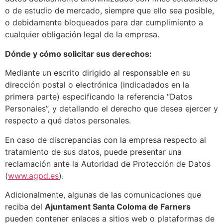
o de estudio de mercado, siempre que ello sea posible,
o debidamente bloqueados para dar cumplimiento a
cualquier obligación legal de la empresa.
Dónde y cómo solicitar sus derechos:
Mediante un escrito dirigido al responsable en su
dirección postal o electrónica (indicadados en la
primera parte) especificando la referencia “Datos
Personales”, y detallando el derecho que desea ejercer y
respecto a qué datos personales.
En caso de discrepancias con la empresa respecto al
tratamiento de sus datos, puede presentar una
reclamación ante la Autoridad de Protección de Datos
(
www.agpd.es
).
Adicionalmente, algunas de las comunicaciones que
reciba del
Ajuntament Santa Coloma de Farners
pueden contener enlaces a sitios web o plataformas de