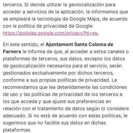
terceros. Si decide utilizar la geolocalización para
acceder a servicios de la aplicación, le informamos que
se empleará la tecnología de Google Maps, de acuerdo
con la política de privacidad de Google:
https://policies.google.com/privacy?hl=es.
En este sentido, el
Ajuntament Santa Coloma de
Farners
le informa de que, al acceder a estos canales o
plataformas de terceros, sus datos, excepto los datos
de geolocalización necesarios para el servicio, serán
gestionados exclusivamente por dichos terceros,
conforme a sus propias políticas de privacidad. Le
recomendamos que lea detenidamente las condiciones
de uso y las políticas de privacidad de los terceros a
los que acceda y que ajuste sus preferencias en
relación con el tratamiento de datos según lo considere
adecuado. Si no está de acuerdo con estas políticas, le
sugerimos que no facilite sus datos en dichas
plataformas.