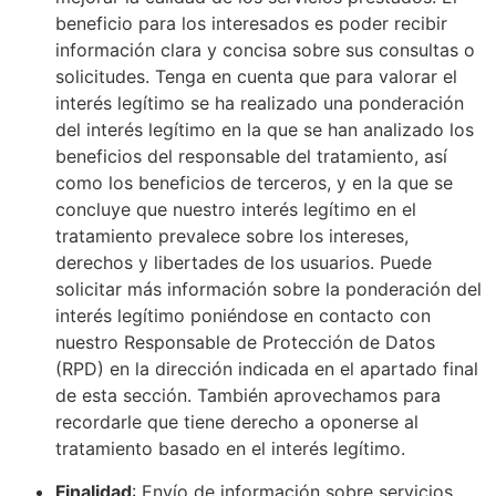
beneficio para los interesados es poder recibir
información clara y concisa sobre sus consultas o
solicitudes. Tenga en cuenta que para valorar el
interés legítimo se ha realizado una ponderación
del interés legítimo en la que se han analizado los
beneficios del responsable del tratamiento, así
como los beneficios de terceros, y en la que se
concluye que nuestro interés legítimo en el
tratamiento prevalece sobre los intereses,
derechos y libertades de los usuarios. Puede
solicitar más información sobre la ponderación del
interés legítimo poniéndose en contacto con
nuestro Responsable de Protección de Datos
(RPD) en la dirección indicada en el apartado final
de esta sección. También aprovechamos para
recordarle que tiene derecho a oponerse al
tratamiento basado en el interés legítimo.
Finalidad
: Envío de información sobre servicios