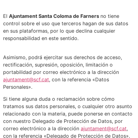
El
Ajuntament Santa Coloma de Farners
no tiene
control sobre el uso que terceros hagan de sus datos
en sus plataformas, por lo que declina cualquier
responsabilidad en este sentido.
Asimismo, podrá ejercitar sus derechos de acceso,
rectificación, supresión, oposición, limitación o
portabilidad por correo electrónico a la dirección
ajuntament@scf.cat
, con la referencia «Datos
Personales».
Si tiene alguna duda o reclamación sobre cómo
tratamos sus datos personales, o cualquier otro asunto
relacionado con la materia, puede ponerse en contacto
con nuestro Delegado de Protección de Datos, por
correo electrónico a la dirección
ajuntament@scf.cat
,
con la referencia «Delegado de Protección de Datos».