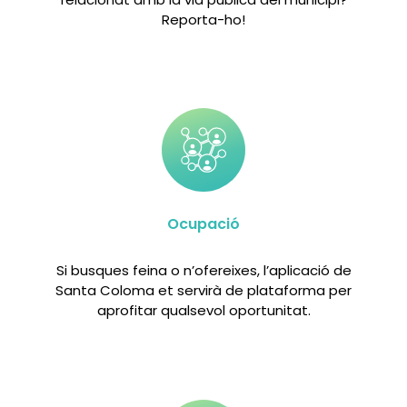
Reporta-ho!
Ocupació
Si busques feina o n’ofereixes, l’aplicació de
Santa Coloma et servirà de plataforma per
aprofitar qualsevol oportunitat.