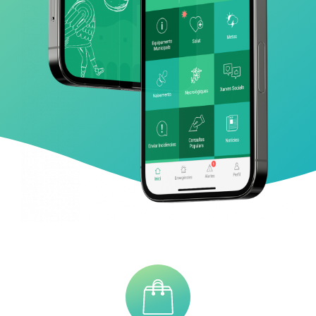
COM FUNCIONA?