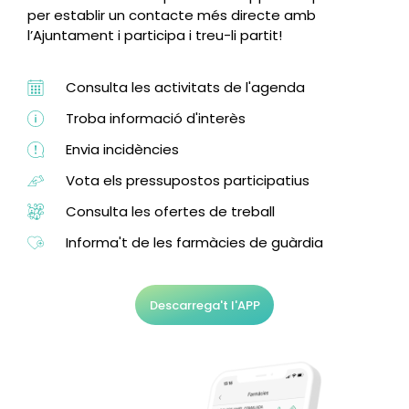
per establir un contacte més directe amb
l’Ajuntament i participa i treu-li partit!
Consulta les activitats de l'agenda
Troba informació d'interès
Envia incidències
Vota els pressupostos participatius
Consulta les ofertes de treball
Informa't de les farmàcies de guàrdia
Descarrega't l'APP