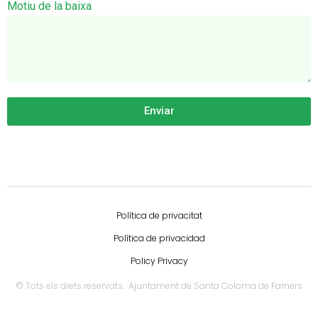
Motiu de la baixa
Enviar
Política de privacitat
Política de privacidad
Policy Privacy
© Tots els drets reservats. Ajuntament de Santa Coloma de Farners