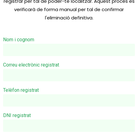
registrar per tal de poder-te localitzar. Aquest procés es
verificarà de forma manual per tal de confirmar
l'eliminació definitiva.
Nom i cognom
Correu electrònic registrat
Telèfon registrat
DNI registrat